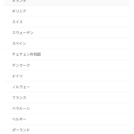
オランダ
ギリシア
スイス
スウェーデン
スペイン
チェチェン共和国
デンマーク
ドイツ
ノルウェー
フランス
ベラルーシ
ベルギー
ポーランド