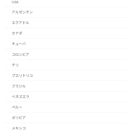
USA
アルゼンチン
エクアドル
カナダ
キューバ
コロンビア
チリ
プエリトリコ
ブラジル
ベネズエラ
ペルー
ボリビア
メキシコ