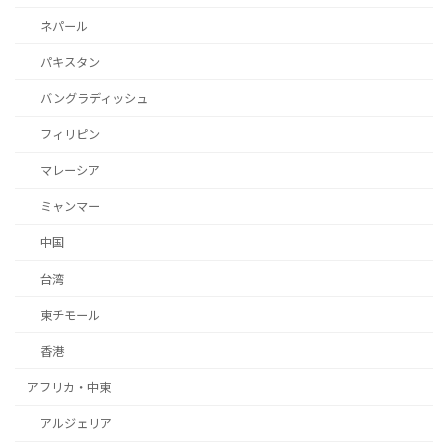
ネパール
パキスタン
バングラディッシュ
フィリピン
マレーシア
ミャンマー
中国
台湾
東チモール
香港
アフリカ・中東
アルジェリア