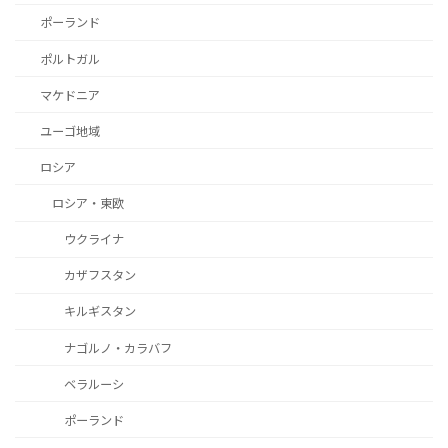
ポーランド
ポルトガル
マケドニア
ユーゴ地域
ロシア
ロシア・東欧
ウクライナ
カザフスタン
キルギスタン
ナゴルノ・カラバフ
ベラルーシ
ポーランド