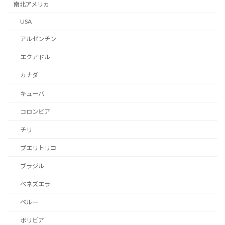
南北アメリカ
USA
アルゼンチン
エクアドル
カナダ
キューバ
コロンビア
チリ
プエリトリコ
ブラジル
ベネズエラ
ペルー
ボリビア