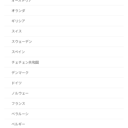
オーストリア
オランダ
ギリシア
スイス
スウェーデン
スペイン
チェチェン共和国
デンマーク
ドイツ
ノルウェー
フランス
ベラルーシ
ベルギー