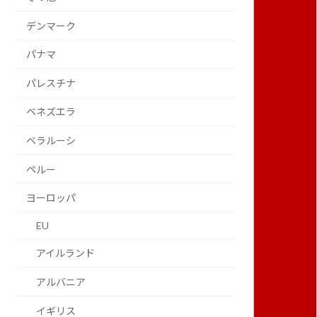
デンマーク
パナマ
パレスチナ
ベネズエラ
ベラルーシ
ペルー
ヨーロッパ
EU
アイルランド
アルバニア
イギリス