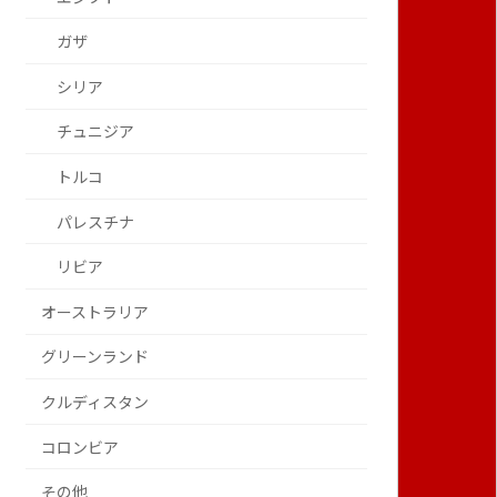
ガザ
シリア
チュニジア
トルコ
パレスチナ
リビア
オーストラリア
グリーンランド
クルディスタン
コロンビア
その他