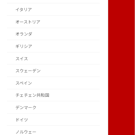
イタリア
オーストリア
オランダ
ギリシア
スイス
スウェーデン
スペイン
チェチェン共和国
デンマーク
ドイツ
ノルウェー