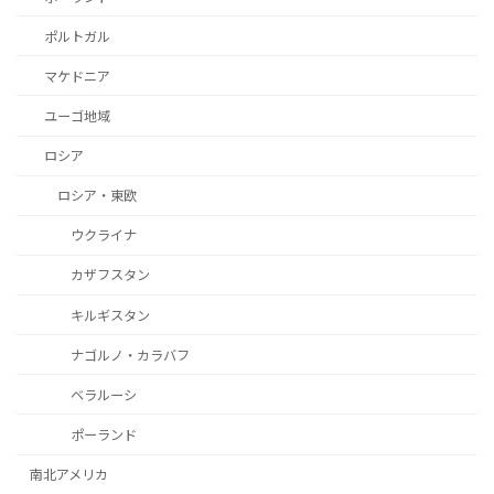
ポルトガル
マケドニア
ユーゴ地域
ロシア
ロシア・東欧
ウクライナ
カザフスタン
キルギスタン
ナゴルノ・カラバフ
ベラルーシ
ポーランド
南北アメリカ