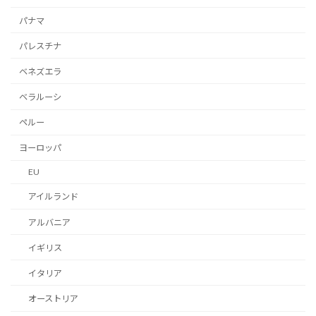
パナマ
パレスチナ
ベネズエラ
ベラルーシ
ペルー
ヨーロッパ
EU
アイルランド
アルバニア
イギリス
イタリア
オーストリア