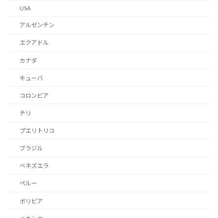
USA
アルゼンチン
エクアドル
カナダ
キューバ
コロンビア
チリ
プエリトリコ
ブラジル
ベネズエラ
ペルー
ボリビア