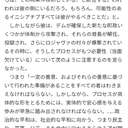
われは彼の側にいるだろう。もちろん、可能性のあ
るイニシアチブすべては彼がやるべきことだ」と。
しかしながら彼は、デムが確保した新たな町政い
くつかが体制から攻撃され、それらの首長が解任、
投獄され、さらにロジャヴァの村々が爆撃されてい
るその時に、そうしたプロセスがもつ必要性（当面
欠けている）について次のように注意するのを怠ら
なかった。
つまり「一定の善意、およびそれらの善意に基づ
いて行われた準備があることをすべての者はわきま
えなければならない。しかしながら、プロセスが具
体的な形をとるためには、実体的で安心感を与える
歩みが早急に踏み出されなければならない。……政
治的な平和は、社会的な平和に向かう、つまり民主