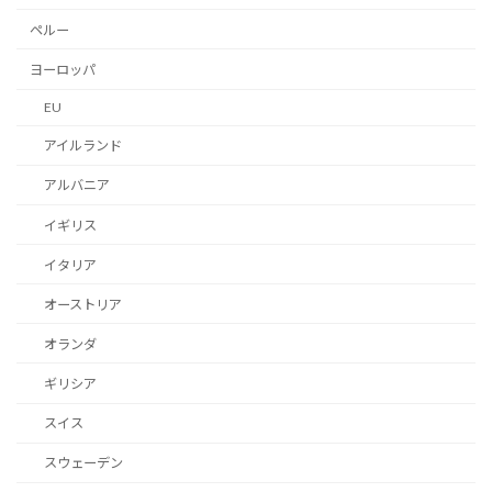
ペルー
ヨーロッパ
EU
アイルランド
アルバニア
イギリス
イタリア
オーストリア
オランダ
ギリシア
スイス
スウェーデン