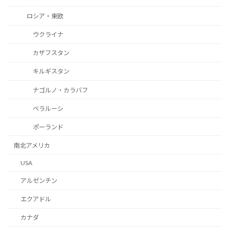
ロシア・東欧
ウクライナ
カザフスタン
キルギスタン
ナゴルノ・カラバフ
ベラルーシ
ポーランド
南北アメリカ
USA
アルゼンチン
エクアドル
カナダ