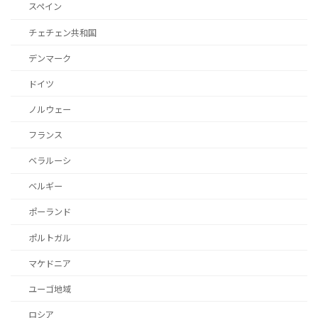
スペイン
チェチェン共和国
デンマーク
ドイツ
ノルウェー
フランス
ベラルーシ
ベルギー
ポーランド
ポルトガル
マケドニア
ユーゴ地域
ロシア