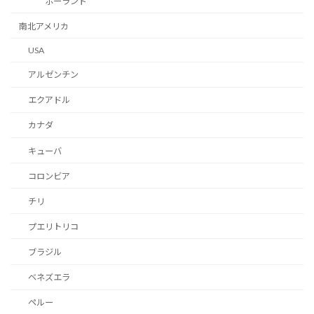
ポーランド
南北アメリカ
USA
アルゼンチン
エクアドル
カナダ
キューバ
コロンビア
チリ
プエリトリコ
ブラジル
ベネズエラ
ペルー