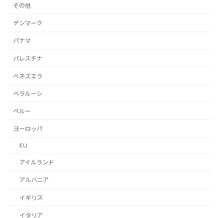
その他
デンマーク
パナマ
パレスチナ
ベネズエラ
ベラルーシ
ペルー
ヨーロッパ
EU
アイルランド
アルバニア
イギリス
イタリア