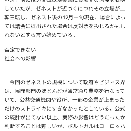
していたが、ゼネストが近づくにつれその立場が二
転三転し、ゼネスト後の12月中旬現在、場合によっ
ては議会に提出された場合は反対票を投じるかもし
れないとすら言い始めている。
否定できない
社会への影響
今回のゼネストの規模について政府やビジネス界
は、民間部門のほとんどが通常通り業務を行なって
いて、公共交通機関や役所、一部の企業が止まった
だけのストライキにすぎなかったとしている。公式
の統計が出てない以上、実際の影響はどうだったか
判断することは難しいが、ポルトガルはヨーロッパ