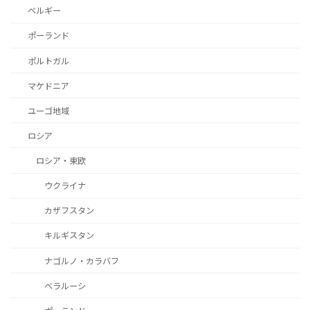
ベルギー
ポーランド
ポルトガル
マケドニア
ユーゴ地域
ロシア
ロシア・東欧
ウクライナ
カザフスタン
キルギスタン
ナゴルノ・カラバフ
ベラルーシ