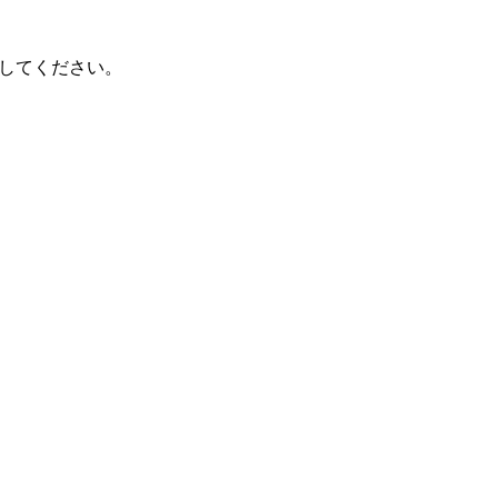
してください。