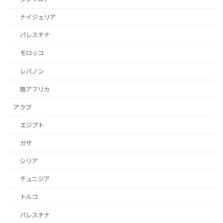
ナイジェリア
パレスチナ
モロッコ
レバノン
南アフリカ
アラブ
エジプト
ガザ
シリア
チュニジア
トルコ
パレスチナ