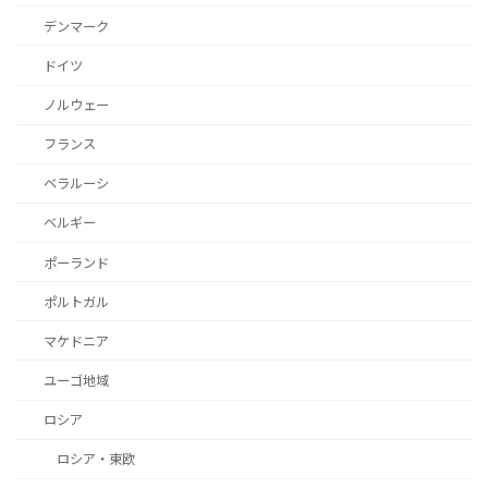
デンマーク
ドイツ
ノルウェー
フランス
ベラルーシ
ベルギー
ポーランド
ポルトガル
マケドニア
ユーゴ地域
ロシア
ロシア・東欧