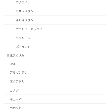
ウクライナ
カザフスタン
キルギスタン
ナゴルノ・カラバフ
ベラルーシ
ポーランド
南北アメリカ
USA
アルゼンチン
エクアドル
カナダ
キューバ
コロンビア