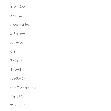
インドネシア
オセアニア
カシミール地方
カナッキー
スリランカ
タイ
チベット
ネパール
パキスタン
バングラディッシュ
フィリピン
マレーシア