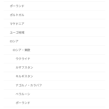
ポーランド
ポルトガル
マケドニア
ユーゴ地域
ロシア
ロシア・東欧
ウクライナ
カザフスタン
キルギスタン
ナゴルノ・カラバフ
ベラルーシ
ポーランド