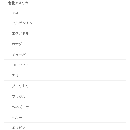
南北アメリカ
USA
アルゼンチン
エクアドル
カナダ
キューバ
コロンビア
チリ
プエリトリコ
ブラジル
ベネズエラ
ペルー
ボリビア