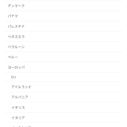
デンマーク
パナマ
パレスチナ
ベネズエラ
ベラルーシ
ペルー
ヨーロッパ
EU
アイルランド
アルバニア
イギリス
イタリア