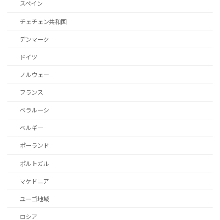
スペイン
チェチェン共和国
デンマーク
ドイツ
ノルウェー
フランス
ベラルーシ
ベルギー
ポーランド
ポルトガル
マケドニア
ユーゴ地域
ロシア