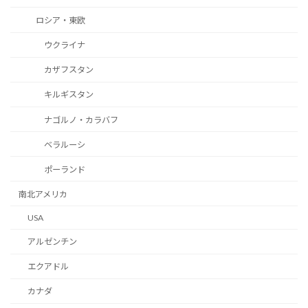
ロシア・東欧
ウクライナ
カザフスタン
キルギスタン
ナゴルノ・カラバフ
ベラルーシ
ポーランド
南北アメリカ
USA
アルゼンチン
エクアドル
カナダ