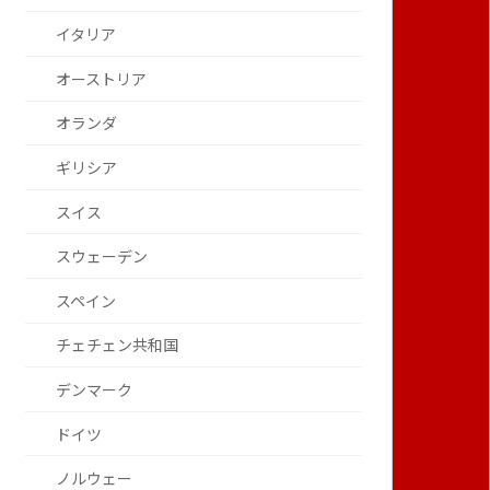
イタリア
オーストリア
オランダ
ギリシア
スイス
スウェーデン
スペイン
チェチェン共和国
デンマーク
ドイツ
ノルウェー