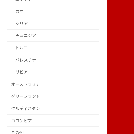
ガザ
シリア
チュニジア
トルコ
パレスチナ
リビア
オーストラリア
グリーンランド
クルディスタン
コロンビア
その他