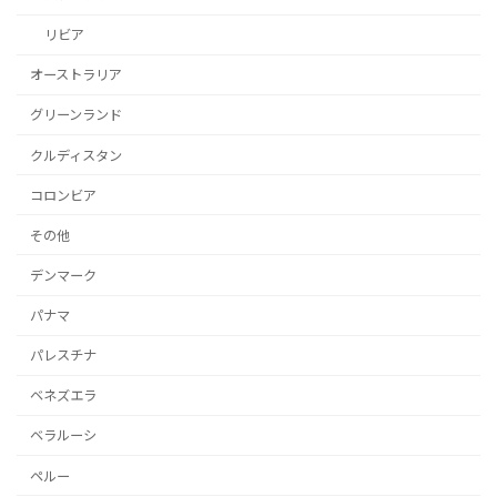
リビア
オーストラリア
グリーンランド
クルディスタン
コロンビア
その他
デンマーク
パナマ
パレスチナ
ベネズエラ
ベラルーシ
ペルー