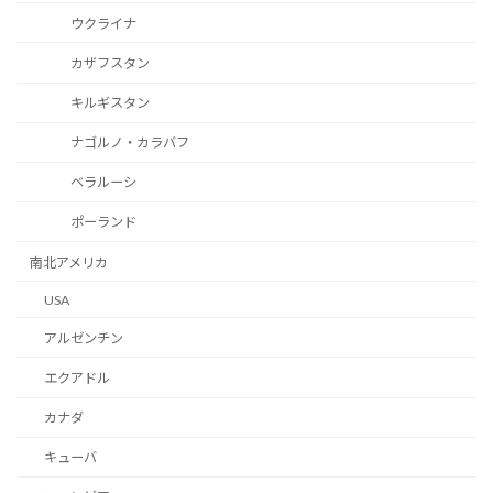
ウクライナ
カザフスタン
キルギスタン
ナゴルノ・カラバフ
ベラルーシ
ポーランド
南北アメリカ
USA
アルゼンチン
エクアドル
カナダ
キューバ