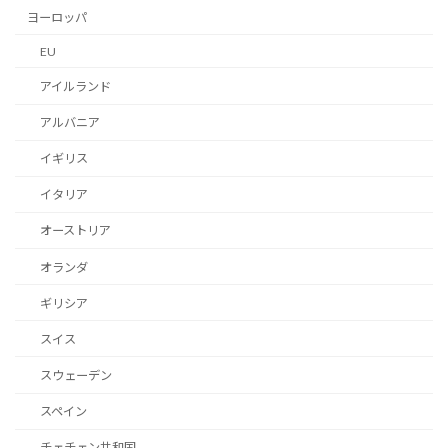
ヨーロッパ
EU
アイルランド
アルバニア
イギリス
イタリア
オーストリア
オランダ
ギリシア
スイス
スウェーデン
スペイン
チェチェン共和国